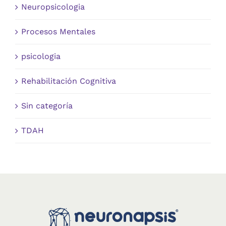
Neuropsicologia
Procesos Mentales
psicologia
Rehabilitación Cognitiva
Sin categoría
TDAH