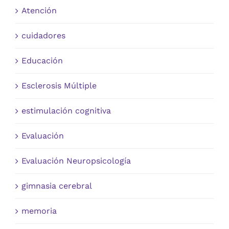
Atención
cuidadores
Educación
Esclerosis Múltiple
estimulación cognitiva
Evaluación
Evaluación Neuropsicología
gimnasia cerebral
memoria