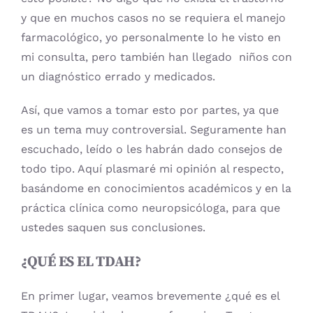
y que en muchos casos no se requiera el manejo
farmacológico, yo personalmente lo he visto en
mi consulta, pero también han llegado niños con
un diagnóstico errado y medicados.
Así, que vamos a tomar esto por partes, ya que
es un tema muy controversial. Seguramente han
escuchado, leído o les habrán dado consejos de
todo tipo. Aquí plasmaré mi opinión al respecto,
basándome en conocimientos académicos y en la
práctica clínica como neuropsicóloga, para que
ustedes saquen sus conclusiones.
¿QUÉ ES EL TDAH?
En primer lugar, veamos brevemente ¿qué es el