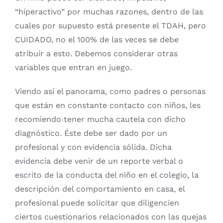
“hiperactivo” por muchas razones, dentro de las
cuales por supuesto está presente el TDAH, pero
CUIDADO, no el 100% de las veces se debe
atribuir a esto. Debemos considerar otras
variables que entran en juego.
Viendo así el panorama, como padres o personas
que están en constante contacto con niños, les
recomiendo tener mucha cautela con dicho
diagnóstico. Éste debe ser dado por un
profesional y con evidencia sólida. Dicha
evidencia debe venir de un reporte verbal o
escrito de la conducta del niño en el colegio, la
descripción del comportamiento en casa, el
profesional puede solicitar que diligencien
ciertos cuestionarios relacionados con las quejas