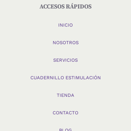
ACCESOS RÁPIDOS
INICIO
NOSOTROS
SERVICIOS
CUADERNILLO ESTIMULACIÓN
TIENDA
CONTACTO
BLOG