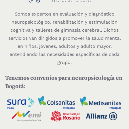
Somos expertos en evaluación y diagnóstico
neuropsicológico, rehabilitación y estimulación
cognitiva y talleres de gimnasia cerebral. Dichos
servicios van dirigidos a promover la salud mental
en niños, jóvenes, adultos y adulto mayor,
entendiendo las necesidades específicas de cada
grupo.
Tenemos convenios para neuropsicología en
Bogotá: