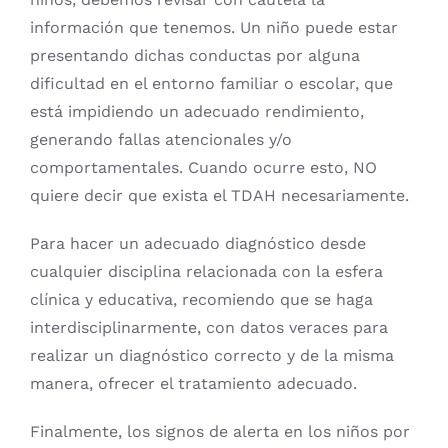
información que tenemos. Un niño puede estar
presentando dichas conductas por alguna
dificultad en el entorno familiar o escolar, que
está impidiendo un adecuado rendimiento,
generando fallas atencionales y/o
comportamentales. Cuando ocurre esto, NO
quiere decir que exista el TDAH necesariamente.
Para hacer un adecuado diagnóstico desde
cualquier disciplina relacionada con la esfera
clínica y educativa, recomiendo que se haga
interdisciplinarmente, con datos veraces para
realizar un diagnóstico correcto y de la misma
manera, ofrecer el tratamiento adecuado.
Finalmente, los signos de alerta en los niños por