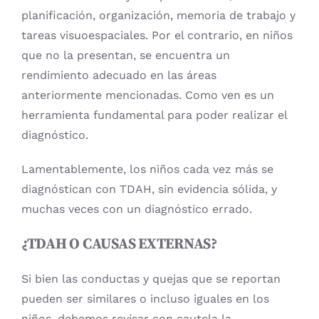
planificación, organización, memoria de trabajo y
tareas visuoespaciales. Por el contrario, en niños
que no la presentan, se encuentra un
rendimiento adecuado en las áreas
anteriormente mencionadas. Como ven es un
herramienta fundamental para poder realizar el
diagnóstico.
Lamentablemente, los niños cada vez más se
diagnóstican con TDAH, sin evidencia sólida, y
muchas veces con un diagnóstico errado.
¿TDAH O CAUSAS EXTERNAS?
Si bien las conductas y quejas que se reportan
pueden ser similares o incluso iguales en los
niños, debemos revisar con cautela la