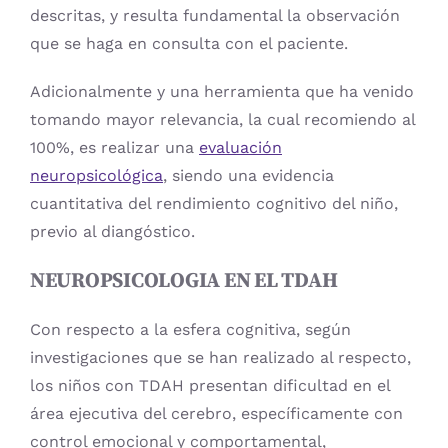
descritas, y resulta fundamental la observación
que se haga en consulta con el paciente.
Adicionalmente y una herramienta que ha venido
tomando mayor relevancia, la cual recomiendo al
100%, es realizar una
evaluación
neuropsicológica
, siendo una evidencia
cuantitativa del rendimiento cognitivo del niño,
previo al diangóstico.
NEUROPSICOLOGIA EN EL TDAH
Con respecto a la esfera cognitiva, según
investigaciones que se han realizado al respecto,
los niños con TDAH presentan dificultad en el
área ejecutiva del cerebro, específicamente con
control emocional y comportamental,