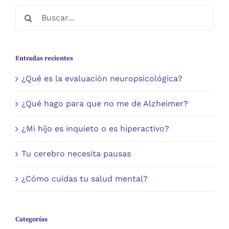
Buscar:
Entradas recientes
¿Qué es la evaluación neuropsicológica?
¿Qué hago para que no me de Alzheimer?
¿Mi hijo es inquieto o es hiperactivo?
Tu cerebro necesita pausas
¿Cómo cuidas tu salud mental?
Categorías