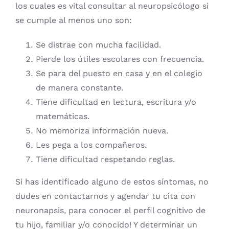
los cuales es vital consultar al neuropsicólogo si
se cumple al menos uno son:
Se distrae con mucha facilidad.
Pierde los útiles escolares con frecuencia.
Se para del puesto en casa y en el colegio
de manera constante.
Tiene dificultad en lectura, escritura y/o
matemáticas.
No memoriza información nueva.
Les pega a los compañeros.
Tiene dificultad respetando reglas.
Si has identificado alguno de estos síntomas, no
dudes en contactarnos y agendar tu cita con
neuronapsis, para conocer el perfil cognitivo de
tu hijo, familiar y/o conocido! Y determinar un