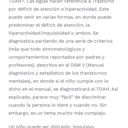
TDAH?. Las siglas hacen referencia a Trastorno
por déficit de atención e hiperactividad. Este
puede venir en varias formas, en donde puede
predominar el déficit de atención, la
hiperactividad/impulsividad o ambos. Se
diagnostica partiendo de una serie de criterios
(más que todo sintomatológicos y
comportamientos reportados por padres y
profesores), descritos en el DSM V (Manual
diagnóstico y estadístico de los transtornos
mentales), en donde si el niño cumple con lo
dicho en el manual, se diagnosticará el TDAH. Así
explicado, parece muy “fácil” de discriminar
cuando la persona lo tiene y cuando no. Sin
embargo, es un tema mucho más complejo.
Un niño puede ser distraído, impulsivo,