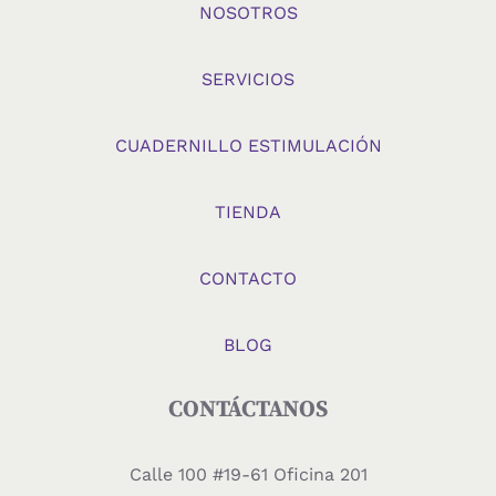
NOSOTROS
SERVICIOS
CUADERNILLO ESTIMULACIÓN
TIENDA
CONTACTO
BLOG
CONTÁCTANOS
Calle 100 #19-61 Oficina 201