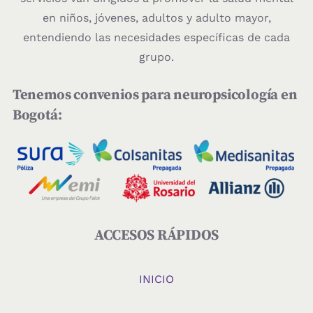
en niños, jóvenes, adultos y adulto mayor,
entendiendo las necesidades específicas de cada
grupo.
Tenemos convenios para neuropsicología en
Bogotá:
ACCESOS RÁPIDOS
INICIO