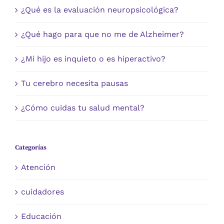
¿Qué es la evaluación neuropsicológica?
¿Qué hago para que no me de Alzheimer?
¿Mi hijo es inquieto o es hiperactivo?
Tu cerebro necesita pausas
¿Cómo cuidas tu salud mental?
Categorías
Atención
cuidadores
Educación