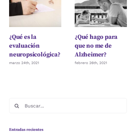
¿Qué es la
¿Qué hago para
evaluación
que no me de
neuropsicológica?
Alzheimer?
marzo 24th, 2021
febrero 26th, 2021
Buscar:
Entradas recientes