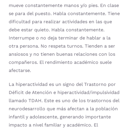
mueve constantemente manos y/o pies. En clase
se para del puesto. Habla constantemente. Tiene
dificultad para realizar actividades en las que
debe estar quieto. Habla constantemente.
Interrumpe o no deja terminar de hablar a la
otra persona. No respeta turnos. Tienden a ser
ansiosos y no tienen buenas relaciones con los
compañeros. El rendimiento académico suele
afectarse.
La hiperactividad es un signo del Trastorno por
Déficit de Atención e hiperactividad/impulsividad
llamado TDAH. Este es uno de los trastornos del
neurodesarrollo que más afectan a la población
infantil y adolescente, generando importante
impacto a nivel familiar y académico. El