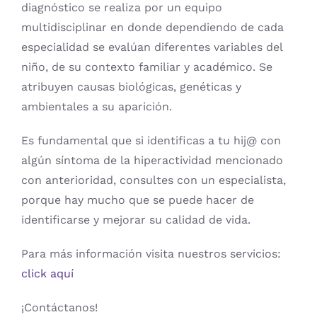
diagnóstico se realiza por un equipo
multidisciplinar en donde dependiendo de cada
especialidad se evalúan diferentes variables del
niño, de su contexto familiar y académico. Se
atribuyen causas biológicas, genéticas y
ambientales a su aparición.
Es fundamental que si identificas a tu hij@ con
algún síntoma de la hiperactividad mencionado
con anterioridad, consultes con un especialista,
porque hay mucho que se puede hacer de
identificarse y mejorar su calidad de vida.
Para más información visita nuestros servicios:
click aquí
¡Contáctanos!