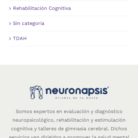
Rehabilitación Cognitiva
Sin categoría
TDAH
Somos expertos en evaluación y diagnóstico
neuropsicológico, rehabilitación y estimulación
cognitiva y talleres de gimnasia cerebral. Dichos
servicios van dirigidos a promover la salud mental