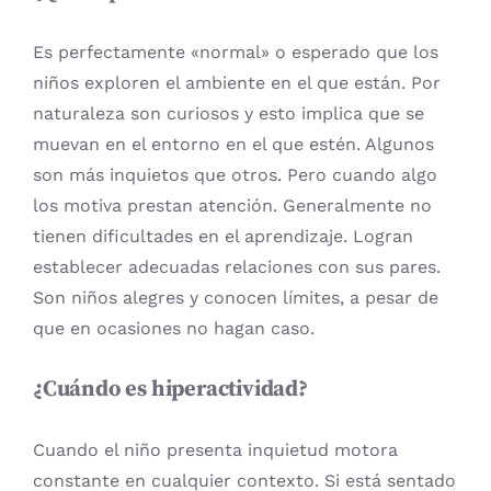
Es perfectamente «normal» o esperado que los
niños exploren el ambiente en el que están. Por
naturaleza son curiosos y esto implica que se
muevan en el entorno en el que estén. Algunos
son más inquietos que otros. Pero cuando algo
los motiva prestan atención. Generalmente no
tienen dificultades en el aprendizaje. Logran
establecer adecuadas relaciones con sus pares.
Son niños alegres y conocen límites, a pesar de
que en ocasiones no hagan caso.
¿Cuándo es hiperactividad?
Cuando el niño presenta inquietud motora
constante en cualquier contexto. Si está sentado