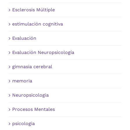
Esclerosis Múltiple
estimulación cognitiva
Evaluación
Evaluación Neuropsicología
gimnasia cerebral
memoria
Neuropsicologia
Procesos Mentales
psicologia