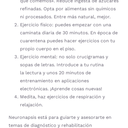
que comemos». Reduce ingesta de azúcares
refinadas. Opta por alimentas sin químicos
ni procesados. Entre más natural, mejor.
Ejercicio físico: puedes empezar con una
caminata diaria de 30 minutos. En época de
cuarentena puedes hacer ejercicios con tu
propio cuerpo en el piso.
Ejercicio mental: no solo crucigramas y
sopas de letras. Introduce a tu rutina
la lectura y unos 20 minutos de
entrenamiento en aplicaciones
electrónicas. ¡Aprende cosas nuevas!
Medita, haz ejercicios de respiración y
relajación.
Neuronapsis está para guiarte y asesorarte en
temas de diagnóstico y rehabilitación