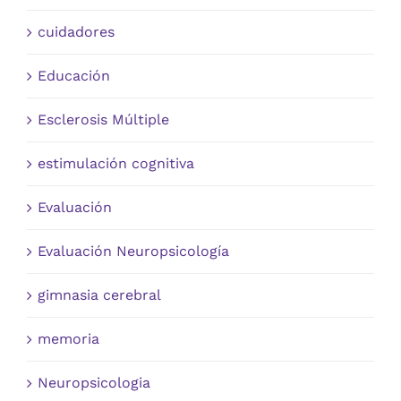
cuidadores
Educación
Esclerosis Múltiple
estimulación cognitiva
Evaluación
Evaluación Neuropsicología
gimnasia cerebral
memoria
Neuropsicologia