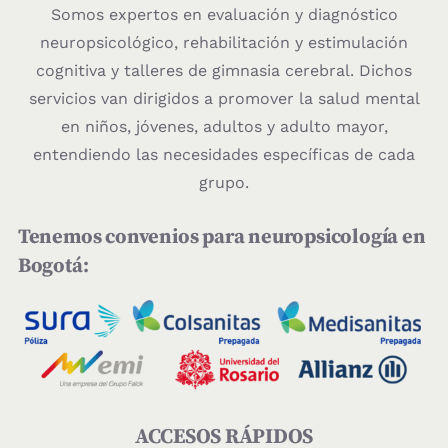
Somos expertos en evaluación y diagnóstico
neuropsicológico, rehabilitación y estimulación
cognitiva y talleres de gimnasia cerebral. Dichos
servicios van dirigidos a promover la salud mental
en niños, jóvenes, adultos y adulto mayor,
entendiendo las necesidades específicas de cada
grupo.
Tenemos convenios para neuropsicología en
Bogotá:
ACCESOS RÁPIDOS