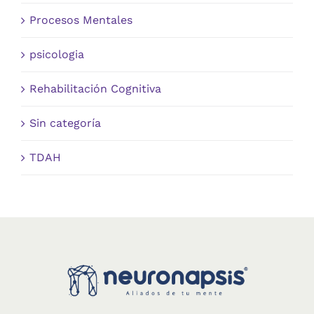
Procesos Mentales
psicologia
Rehabilitación Cognitiva
Sin categoría
TDAH