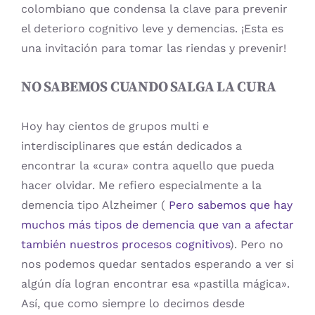
colombiano que condensa la clave para prevenir
el deterioro cognitivo leve y demencias. ¡Esta es
una invitación para tomar las riendas y prevenir!
NO SABEMOS CUANDO SALGA LA CURA
Hoy hay cientos de grupos multi e
interdisciplinares que están dedicados a
encontrar la «cura» contra aquello que pueda
hacer olvidar. Me refiero especialmente a la
demencia tipo Alzheimer (
Pero sabemos que hay
muchos más tipos de demencia que van a afectar
también nuestros procesos cognitivos
). Pero no
nos podemos quedar sentados esperando a ver si
algún día logran encontrar esa «pastilla mágica».
Así, que como siempre lo decimos desde