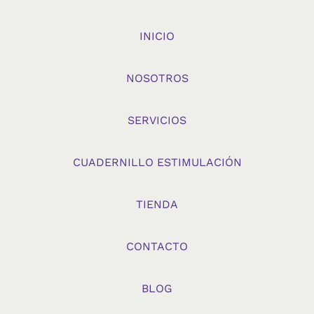
INICIO
NOSOTROS
SERVICIOS
CUADERNILLO ESTIMULACIÓN
TIENDA
CONTACTO
BLOG