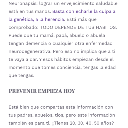
Neuronapsis: lograr un envejecimiento saludable
está en tus manos.
Basta con echarle la culpa a
la genética, a la herencia
. Está más que
comprobado: TODO DEPENDE DE TUS HABITOS.
Puede que tu mamá, papá, abuelo o abuela
tengan demencia o cualquier otra enfermedad
neurodegenerativa. Pero eso no implica que a ti
te vaya a dar. Y esos hábitos empiezan desde el
momento que tomes conciencia, tengas la edad
que tengas.
PREVENIR EMPIEZA HOY
Está bien que compartas esta información con
tus padres, abuelos, tios, pero este información
también es para ti. ¿Tienes 20, 30, 40, 50 años?