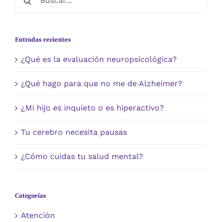
Entradas recientes
¿Qué es la evaluación neuropsicológica?
¿Qué hago para que no me de Alzheimer?
¿Mi hijo es inquieto o es hiperactivo?
Tu cerebro necesita pausas
¿Cómo cuidas tu salud mental?
Categorías
Atención