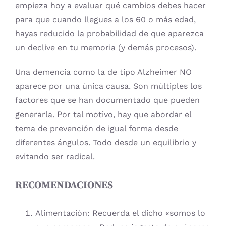
empieza hoy a evaluar qué cambios debes hacer
para que cuando llegues a los 60 o más edad,
hayas reducido la probabilidad de que aparezca
un declive en tu memoria (y demás procesos).
Una demencia como la de tipo Alzheimer NO
aparece por una única causa. Son múltiples los
factores que se han documentado que pueden
generarla. Por tal motivo, hay que abordar el
tema de prevención de igual forma desde
diferentes ángulos. Todo desde un equilibrio y
evitando ser radical.
RECOMENDACIONES
Alimentación: Recuerda el dicho «somos lo