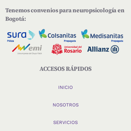
Tenemos convenios para neuropsicología en
Bogotá:
ACCESOS RÁPIDOS
INICIO
NOSOTROS
SERVICIOS