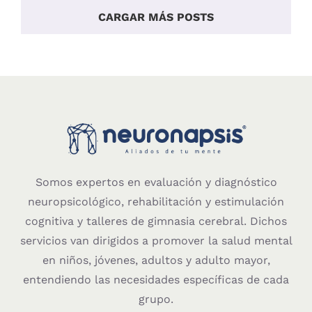
TU
CEREBRO
CARGAR MÁS POSTS
Somos expertos en evaluación y diagnóstico
neuropsicológico, rehabilitación y estimulación
cognitiva y talleres de gimnasia cerebral. Dichos
servicios van dirigidos a promover la salud mental
en niños, jóvenes, adultos y adulto mayor,
entendiendo las necesidades específicas de cada
grupo.